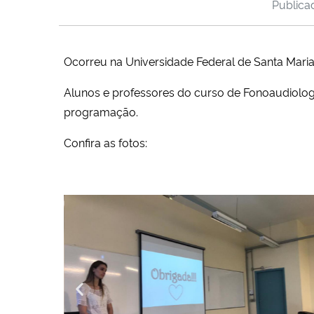
Public
Ocorreu na Universidade Federal de Santa Maria
Alunos e professores do curso de Fonoaudiolog
programação.
Confira as fotos: