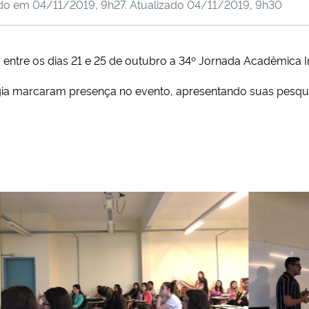
ado em
04/11/2019, 9h27
. Atualizado
04/11/2019, 9h30
 entre os dias 21 e 25 de outubro a 34º Jornada Acadêmica I
ia marcaram presença no evento, apresentando suas pesqui