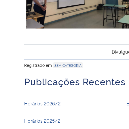
Divulgu
Registrado em
SEM CATEGORIA
Publicações Recentes
Horários 2026/2
E
Horários 2025/2
H