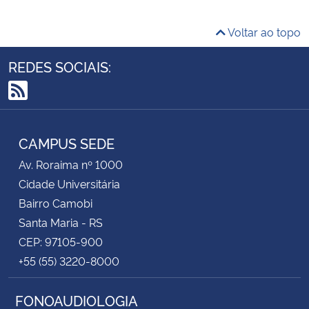
Voltar ao topo
REDES SOCIAIS:
RSS
CAMPUS SEDE
Av. Roraima nº 1000
Cidade Universitária
Bairro Camobi
Santa Maria - RS
CEP: 97105-900
+55 (55) 3220-8000
FONOAUDIOLOGIA