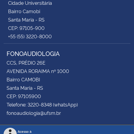
Cidade Universitária
Bairro Camobi
Santa Maria - RS
CEP: 97105-900
+55 (55) 3220-8000
FONOAUDIOLOGIA
CCS, PRÉDIO 26E
AVENIDA RORAIMA nº 1000
Bairro CAMOBI
Santa Maria - RS
CEP: 97105900
Telefone: 3220-8348 (whatsApp)
fonoaudiologia@ufsm.br
Acesso à