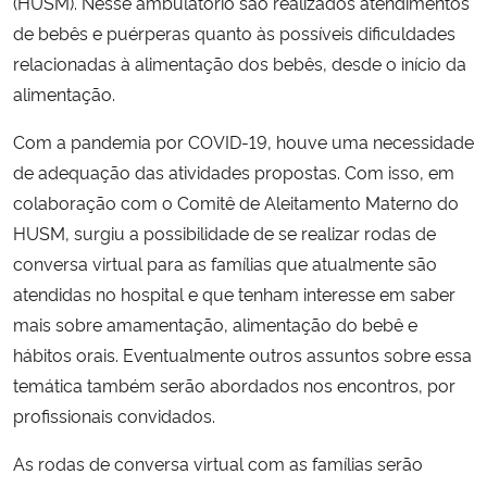
(HUSM). Nesse ambulatório são realizados atendimentos
de bebês e puérperas quanto às possíveis dificuldades
relacionadas à alimentação dos bebês, desde o início da
alimentação.
Com a pandemia por COVID-19, houve uma necessidade
de adequação das atividades propostas. Com isso, em
colaboração com o Comitê de Aleitamento Materno do
HUSM, surgiu a possibilidade de se realizar rodas de
conversa virtual para as famílias que atualmente são
atendidas no hospital e que tenham interesse em saber
mais sobre amamentação, alimentação do bebê e
hábitos orais. Eventualmente outros assuntos sobre essa
temática também serão abordados nos encontros, por
profissionais convidados.
As rodas de conversa virtual com as famílias serão