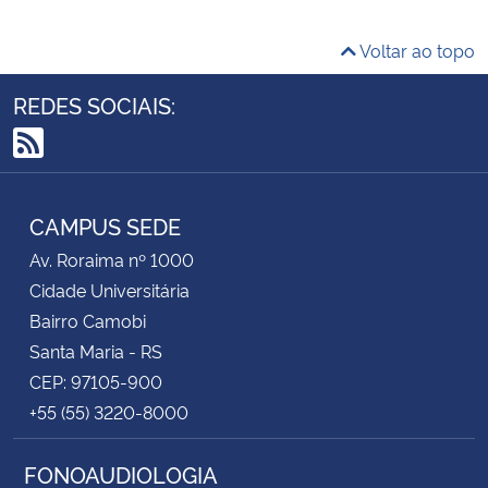
Voltar ao topo
REDES SOCIAIS:
RSS
CAMPUS SEDE
Av. Roraima nº 1000
Cidade Universitária
Bairro Camobi
Santa Maria - RS
CEP: 97105-900
+55 (55) 3220-8000
FONOAUDIOLOGIA