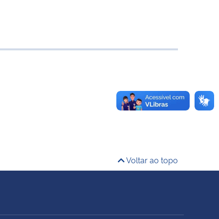
Voltar ao topo