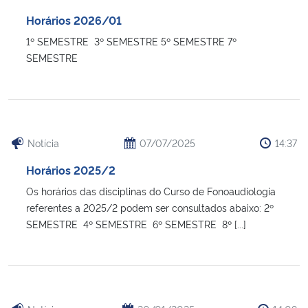
Horários 2026/01
1º SEMESTRE 3º SEMESTRE 5º SEMESTRE 7º
SEMESTRE
Notícia
07/07/2025
14:37
Horários 2025/2
Os horários das disciplinas do Curso de Fonoaudiologia
referentes a 2025/2 podem ser consultados abaixo: 2º
SEMESTRE 4º SEMESTRE 6º SEMESTRE 8º [...]