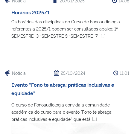
Notícia
20/01/2025
14:08
Horários 2025/1
Os horários das disciplinas do Curso de Fonoaudiologia
referentes a 2025/1 podem ser consultados abaixo: 1º
SEMESTRE 3º SEMESTRE 5º SEMESTRE 7º [...]
Notícia
25/10/2024
11:01
Evento “Fono te abraça: práticas inclusivas e
equidade”
O curso de Fonoaudiologia convida a comunidade
acadêmica do curso para o evento "Fono te abraça:
práticas inclusivas e equidade", que está [...]