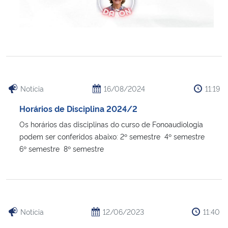
Notícia
16/08/2024
11:19
Horários de Disciplina 2024/2
Os horários das disciplinas do curso de Fonoaudiologia
podem ser conferidos abaixo: 2º semestre 4º semestre
6º semestre 8º semestre
Notícia
12/06/2023
11:40