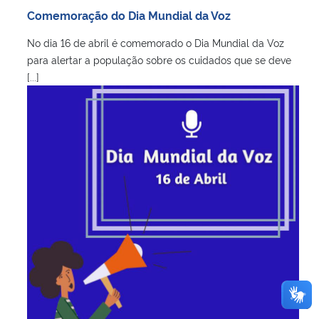
Comemoração do Dia Mundial da Voz
No dia 16 de abril é comemorado o Dia Mundial da Voz
para alertar a população sobre os cuidados que se deve
[...]