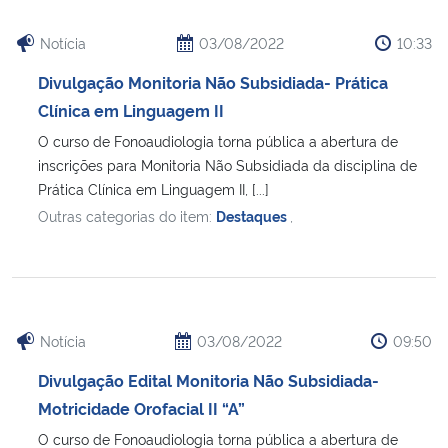
Notícia
03/08/2022
10:33
Divulgação Monitoria Não Subsidiada- Prática
Clínica em Linguagem II
O curso de Fonoaudiologia torna pública a abertura de
inscrições para Monitoria Não Subsidiada da disciplina de
Prática Clínica em Linguagem II, [...]
Outras categorias do item:
Destaques
,
Notícia
03/08/2022
09:50
Divulgação Edital Monitoria Não Subsidiada-
Motricidade Orofacial II “A”
O curso de Fonoaudiologia torna pública a abertura de