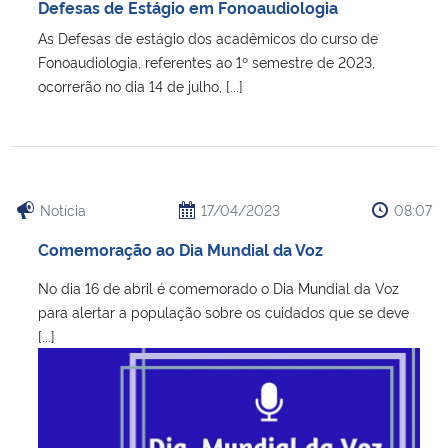
Defesas de Estágio em Fonoaudiologia
As Defesas de estágio dos acadêmicos do curso de
Fonoaudiologia, referentes ao 1º semestre de 2023,
ocorrerão no dia 14 de julho, [...]
Notícia
17/04/2023
08:07
Comemoração ao Dia Mundial da Voz
No dia 16 de abril é comemorado o Dia Mundial da Voz
para alertar a população sobre os cuidados que se deve
[...]