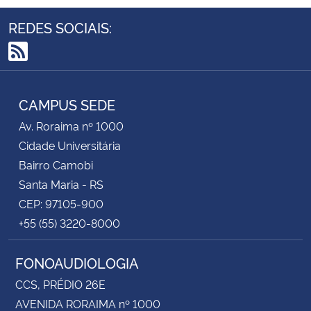
REDES SOCIAIS:
RSS
CAMPUS SEDE
Av. Roraima nº 1000
Cidade Universitária
Bairro Camobi
Santa Maria - RS
CEP: 97105-900
+55 (55) 3220-8000
FONOAUDIOLOGIA
CCS, PRÉDIO 26E
AVENIDA RORAIMA nº 1000