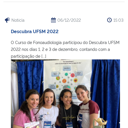
Notícia
06/12/2022
15:03
Descubra UFSM 2022
O Curso de Fonoaudiologia participou do Descubra UFSM
2022 nos dias 1, 2 e 3 de dezembro, contando com a
participação de [...]