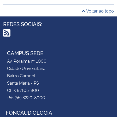
Voltar ao topo
REDES SOCIAIS:
RSS
CAMPUS SEDE
Av. Roraima nº 1000
Cidade Universitária
Bairro Camobi
Santa Maria - RS
CEP: 97105-900
+55 (55) 3220-8000
FONOAUDIOLOGIA