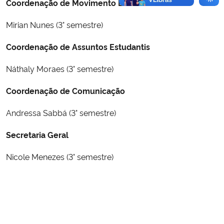
Coordenação de Movimento Estudantil
Mirian Nunes (3° semestre)
Coordenação de Assuntos Estudantis
Náthaly Moraes (3° semestre)
Coordenação de Comunicação
Andressa Sabbá (3° semestre)
Secretaria Geral
Nicole Menezes (3° semestre)