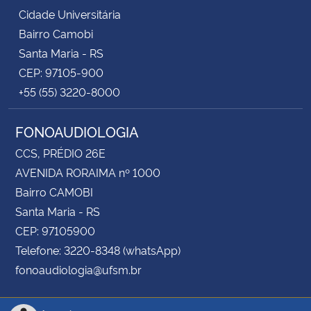
Cidade Universitária
Bairro Camobi
Santa Maria - RS
CEP: 97105-900
+55 (55) 3220-8000
FONOAUDIOLOGIA
CCS, PRÉDIO 26E
AVENIDA RORAIMA nº 1000
Bairro CAMOBI
Santa Maria - RS
CEP: 97105900
Telefone: 3220-8348 (whatsApp)
fonoaudiologia@ufsm.br