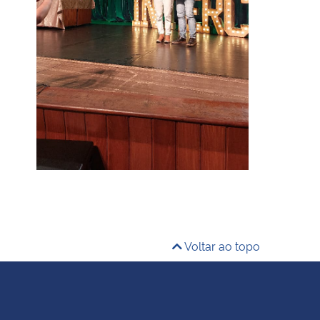
Voltar ao topo