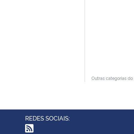
Outras categorias do
REDES SOCIAIS: