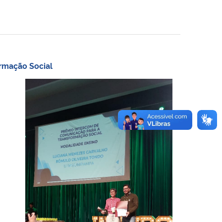
rmação Social