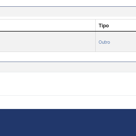
Tipo
Outro