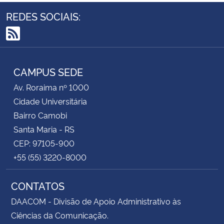
REDES SOCIAIS:
RSS
CAMPUS SEDE
Av. Roraima nº 1000
Cidade Universitária
Bairro Camobi
Santa Maria - RS
CEP: 97105-900
+55 (55) 3220-8000
CONTATOS
DAACOM - Divisão de Apoio Administrativo às
Ciências da Comunicação.