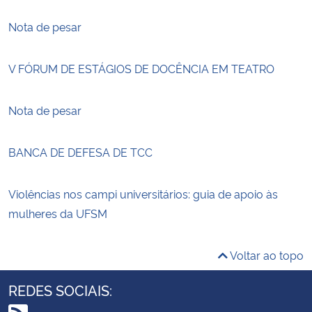
Nota de pesar
V FÓRUM DE ESTÁGIOS DE DOCÊNCIA EM TEATRO
Nota de pesar
BANCA DE DEFESA DE TCC
Violências nos campi universitários: guia de apoio às
mulheres da UFSM
Voltar ao topo
REDES SOCIAIS: