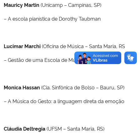
Mauricy Martin
(Unicamp – Campinas, SP)
– A escola pianística de Dorothy Taubman
Lucimar Marchi
(Oficina de Música – Santa Maria, RS
– Gestão de uma Escola de Música
Monica Hassan
(Cia. Sinfônica de Bolso – Bauru, SP)
– A Música do Gesto: a linguagem direta da emoção
Cláudia Deltregia
(UFSM – Santa Maria, RS)