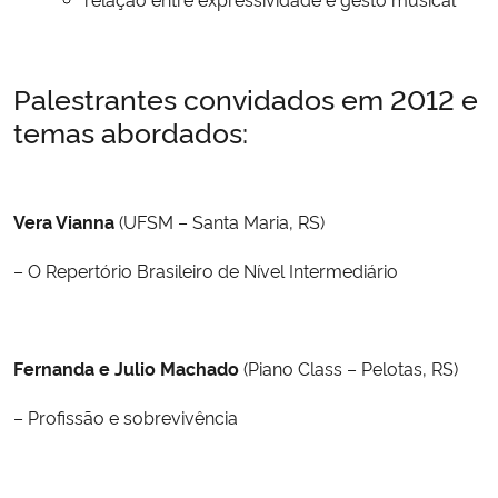
Palestrantes convidados em 2012 e
temas abordados:
Vera Vianna
(UFSM – Santa Maria, RS)
– O Repertório Brasileiro de Nível Intermediário
Fernanda e Julio Machado
(Piano Class – Pelotas, RS)
– Profissão e sobrevivência