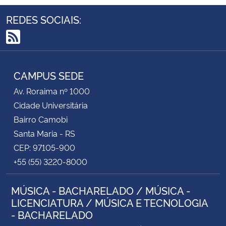
REDES SOCIAIS:
RSS
CAMPUS SEDE
Av. Roraima nº 1000
Cidade Universitária
Bairro Camobi
Santa Maria - RS
CEP: 97105-900
+55 (55) 3220-8000
MÚSICA - BACHARELADO / MÚSICA -
LICENCIATURA / MÚSICA E TECNOLOGIA
- BACHARELADO