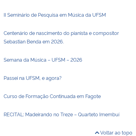
II Seminário de Pesquisa em Música da UFSM
Centenário de nascimento do pianista e compositor
Sebastian Benda em 2026.
Semana da Música – UFSM – 2026
Passei na UFSM, e agora?
Curso de Formação Continuada em Fagote
RECITAL: Madeirando no Treze – Quarteto Imembuí
Voltar ao topo