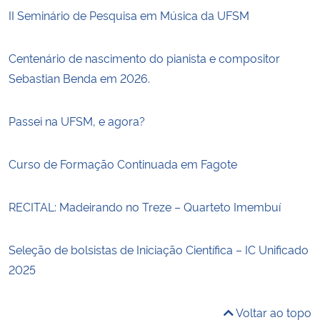
II Seminário de Pesquisa em Música da UFSM
Centenário de nascimento do pianista e compositor
Sebastian Benda em 2026.
Passei na UFSM, e agora?
Curso de Formação Continuada em Fagote
RECITAL: Madeirando no Treze – Quarteto Imembuí
Seleção de bolsistas de Iniciação Científica – IC Unificado
2025
Voltar ao topo