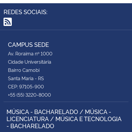
REDES SOCIAIS:
RSS
CAMPUS SEDE
Av. Roraima nº 1000
Cidade Universitária
Bairro Camobi
Santa Maria - RS
CEP: 97105-900
+55 (55) 3220-8000
MÚSICA - BACHARELADO / MÚSICA -
LICENCIATURA / MÚSICA E TECNOLOGIA
- BACHARELADO