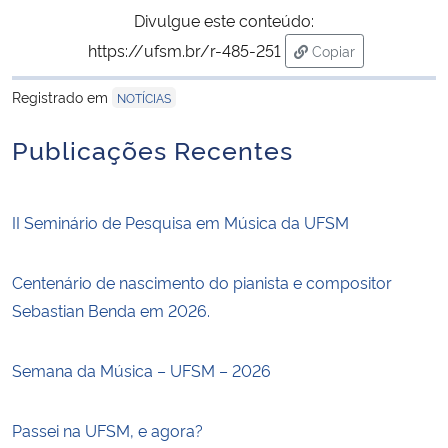
Divulgue este conteúdo:
https://ufsm.br/r-485-251
Copiar
para área de trans
Registrado em
NOTÍCIAS
Publicações Recentes
II Seminário de Pesquisa em Música da UFSM
Centenário de nascimento do pianista e compositor
Sebastian Benda em 2026.
Semana da Música – UFSM – 2026
Passei na UFSM, e agora?