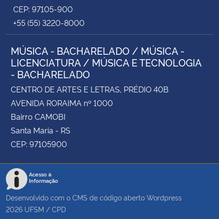
CEP: 97105-900
+55 (55) 3220-8000
MÚSICA - BACHARELADO / MÚSICA -
LICENCIATURA / MÚSICA E TECNOLOGIA
- BACHARELADO
CENTRO DE ARTES E LETRAS, PRÉDIO 40B
AVENIDA RORAIMA nº 1000
Bairro CAMOBI
Santa Maria - RS
CEP: 97105900
Acesso à
Informação
Desenvolvido com o CMS de código aberto
Wordpress
2026
UFSM
/
CPD