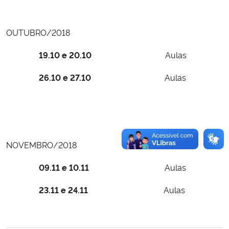
OUTUBRO/2018
19.10 e 20.10
Aulas
26.10 e 27.10
Aulas
NOVEMBRO/2018
09.11 e 10.11
Aulas
23.11 e 24.11
Aulas