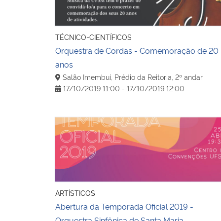
TÉCNICO-CIENTÍFICOS
Orquestra de Cordas - Comemoração de 20
anos
Salão Imembui, Prédio da Reitoria, 2º andar
17/10/2019 11:00 - 17/10/2019 12:00
Abertura da Temporada Oficial 2019 - Orques
ARTÍSTICOS
Abertura da Temporada Oficial 2019 -
Orquestra Sinfônica de Santa Maria