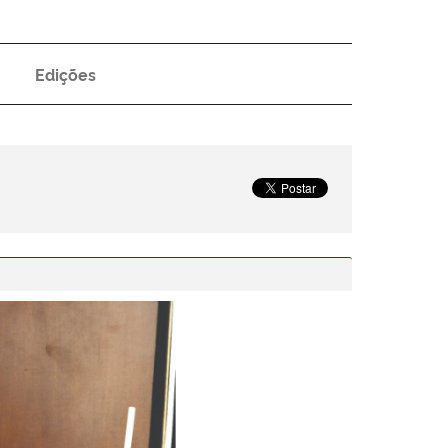
Edições