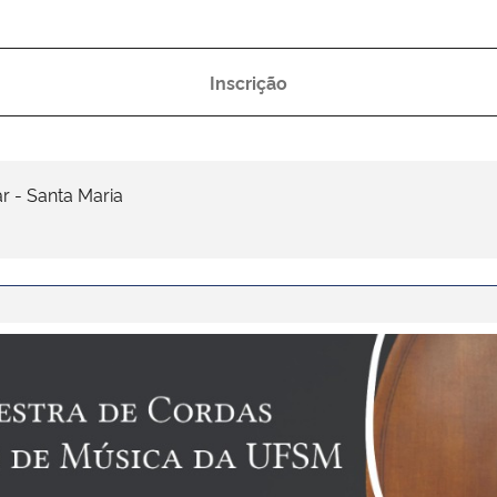
Inscrição
r - Santa Maria