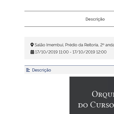
Descrição
Salão Imembui, Prédio da Reitoria, 2º anda
17/10/2019 11:00 - 17/10/2019 12:00
Descrição