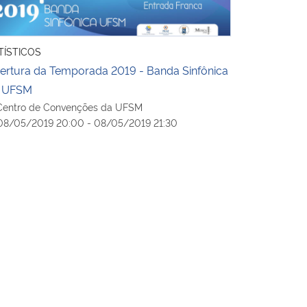
TÍSTICOS
ertura da Temporada 2019 - Banda Sinfônica
 UFSM
entro de Convenções da UFSM
8/05/2019 20:00 - 08/05/2019 21:30