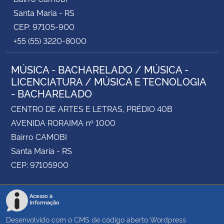
Santa Maria - RS
CEP: 97105-900
+55 (55) 3220-8000
MÚSICA - BACHARELADO / MÚSICA -
LICENCIATURA / MÚSICA E TECNOLOGIA
- BACHARELADO
CENTRO DE ARTES E LETRAS, PRÉDIO 40B
AVENIDA RORAIMA nº 1000
Bairro CAMOBI
Santa Maria - RS
CEP: 97105900
Acesso à
Informação
Desenvolvido com o CMS de código aberto
Wordpress