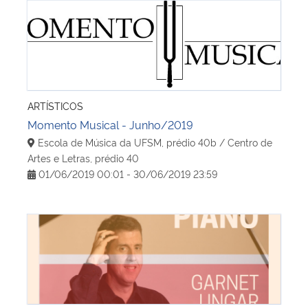
Momento Musical - Junho/2019
ARTÍSTICOS
Momento Musical - Junho/2019
Escola de Música da UFSM, prédio 40b / Centro de
Artes e Letras, prédio 40
01/06/2019 00:01 - 30/06/2019 23:59
Recital de Piano com Garnet Ungar