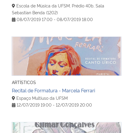
Escola de Música da UFSM, Prédio 40b, Sala
Sebastian Benda (1202)
08/07/2019 17:00 - 08/07/2019 18:00
Recital de Formatura - Marcela Ferrari
ARTÍSTICOS
Recital de Formatura - Marcela Ferrari
Espaço Multiuso da UFSM
12/07/2019 19:00 - 12/07/2019 20:00
Recital da Classe de Viola