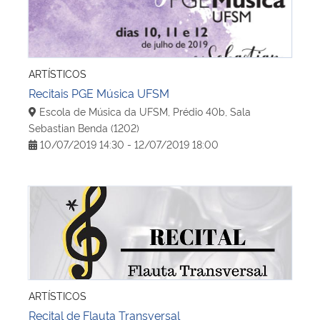
ARTÍSTICOS
Recitais PGE Música UFSM
Escola de Música da UFSM, Prédio 40b, Sala
Sebastian Benda (1202)
10/07/2019 14:30 - 12/07/2019 18:00
Recital de Flauta Transversal
ARTÍSTICOS
Recital de Flauta Transversal