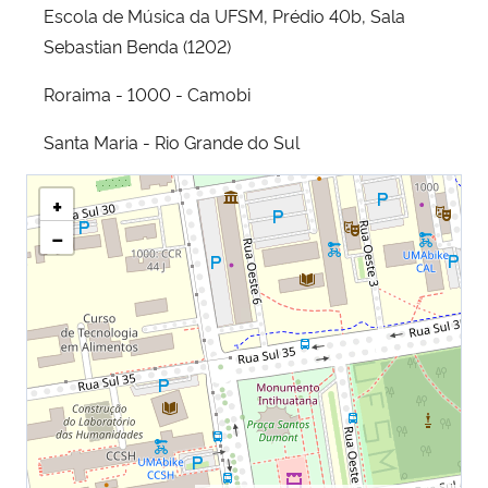
Escola de Música da UFSM, Prédio 40b, Sala
Sebastian Benda (1202)
Roraima - 1000 - Camobi
Santa Maria - Rio Grande do Sul
+
−