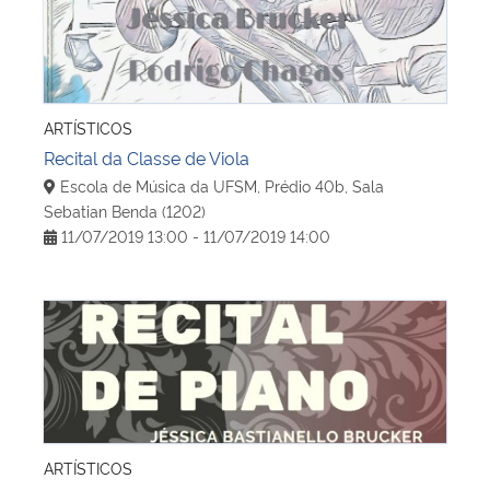
ARTÍSTICOS
Recital da Classe de Viola
Escola de Música da UFSM, Prédio 40b, Sala
Sebatian Benda (1202)
11/07/2019 13:00 - 11/07/2019 14:00
Recital de Piano - Jéssica Bastianello Brucker
ARTÍSTICOS