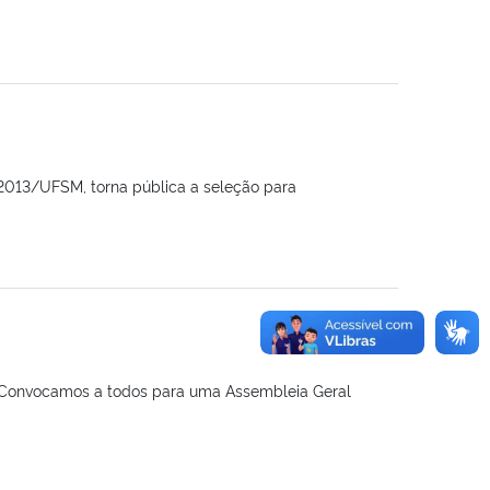
/2013/UFSM, torna pública a seleção para
, Convocamos a todos para uma Assembleia Geral