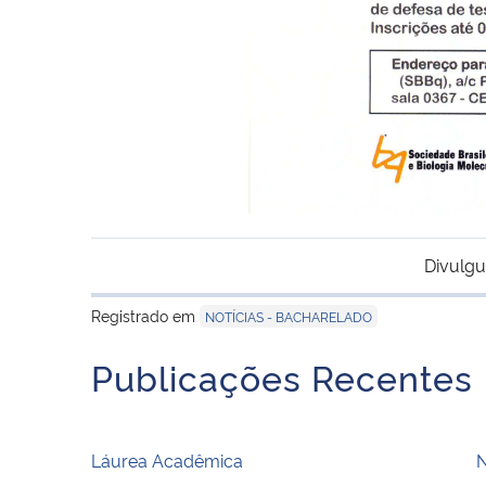
Divulgu
Registrado em
NOTÍCIAS - BACHARELADO
Publicações Recentes
Láurea Acadêmica
N