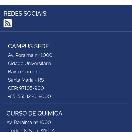
REDES SOCIAIS:
RSS
CAMPUS SEDE
Av. Roraima nº 1000
Cidade Universitária
Bairro Camobi
Santa Maria - RS
CEP: 97105-900
+55 (55) 3220-8000
CURSO DE QUÍMICA
Av. Roraima nº 1000
Prédio 18, Sala 2110-A