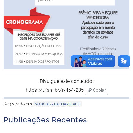
Divulgue este conteúdo:
https://ufsm.br/r-454-235
Copiar
para área de trans
Registrado em
NOTÍCIAS - BACHARELADO
Publicações Recentes