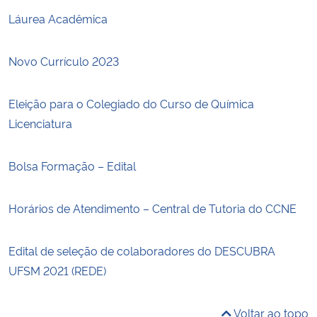
Láurea Acadêmica
Novo Currículo 2023
Eleição para o Colegiado do Curso de Química
Licenciatura
Bolsa Formação – Edital
Horários de Atendimento – Central de Tutoria do CCNE
Edital de seleção de colaboradores do DESCUBRA
UFSM 2021 (REDE)
Voltar ao topo