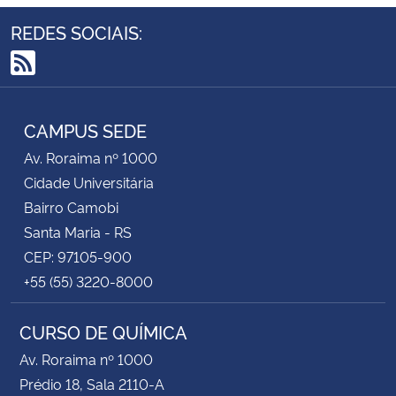
REDES SOCIAIS:
RSS
CAMPUS SEDE
Av. Roraima nº 1000
Cidade Universitária
Bairro Camobi
Santa Maria - RS
CEP: 97105-900
+55 (55) 3220-8000
CURSO DE QUÍMICA
Av. Roraima nº 1000
Prédio 18, Sala 2110-A