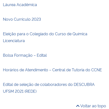
Láurea Acadêmica
Novo Currículo 2023
Eleição para o Colegiado do Curso de Química
Licenciatura
Bolsa Formação – Edital
Horários de Atendimento – Central de Tutoria do CCNE
Edital de seleção de colaboradores do DESCUBRA
UFSM 2021 (REDE)
Voltar ao topo