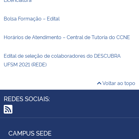
Bolsa Formação – Edital
Horários de Atendimento – Central de Tutoria do CCNE
Edital de seleção de colaboradores do DESCUBRA
UFSM 2021 (REDE)
Voltar ao topo
REDES SOCIAIS:
RSS
CAMPUS SEDE