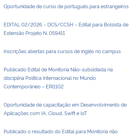
Oportunidade de curso de português para estrangeiros
EDITAL 02/2026 – DCS/CCSH – Edital para Bolsista de
Extensão Projeto N. 059411
Inscrições abertas para cursos de inglês no campus
Publicado Edital de Monitoria Não-subsidiada na
disciplina Política Internacional no Mundo
Contemporâneo – ERI1102
Oportunidade de capacitação em Desenvolvimento de
Aplicações com IA, Cloud, Swift e IoT
Publicado o resultado do Edital para Monitoria não