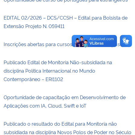
EDITAL 02/2026 – DCS/CCSH – Edital para Bolsista de
Extensão Projeto N. 059411
Inscrições abertas para cursos de inglês no campus
Publicado Edital de Monitoria Não-subsidiada na
disciplina Política Internacional no Mundo
Contemporâneo – ERI1102
Oportunidade de capacitação em Desenvolvimento de
Aplicações com IA, Cloud, Swift e IoT
Publicado o resultado do Edital para Monitoria não
subsidiada na disciplina Novos Polos de Poder no Século