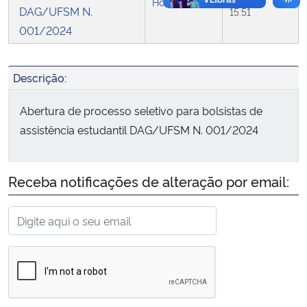
Homologação
DAG/UFSM N.
15:51
001/2024
Descrição:
Abertura de processo seletivo para bolsistas de
assistência estudantil DAG/UFSM N. 001/2024
Receba notificações de alteração por email: