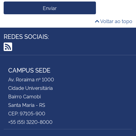
Enviar
Voltar ao topo
REDES SOCIAIS:
RSS
CAMPUS SEDE
Av. Roraima nº 1000
Cidade Universitária
Bairro Camobi
Santa Maria - RS
CEP: 97105-900
+55 (55) 3220-8000