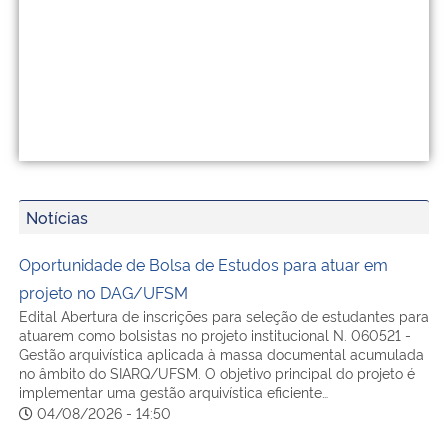
Notícias
Oportunidade de Bolsa de Estudos para atuar em
projeto no DAG/UFSM
Edital Abertura de inscrições para seleção de estudantes para
atuarem como bolsistas no projeto institucional N. 060521 -
Gestão arquivística aplicada à massa documental acumulada
no âmbito do SIARQ/UFSM. O objetivo principal do projeto é
implementar uma gestão arquivística eficiente…
04/08/2026 - 14:50