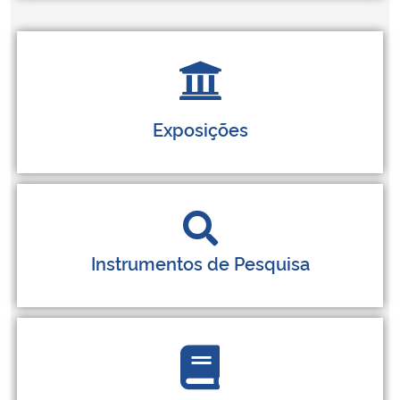
Exposições
Instrumentos de Pesquisa