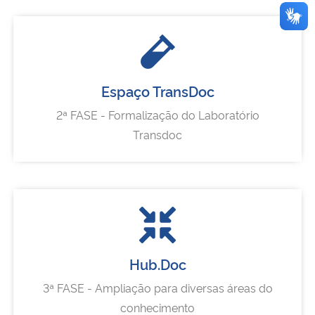
Espaço TransDoc
2ª FASE - Formalização do Laboratório
Transdoc
Hub.Doc
3ª FASE - Ampliação para diversas áreas do
conhecimento