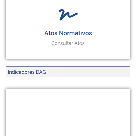
Atos Normativos
Consultar Atos
Indicadores DAG