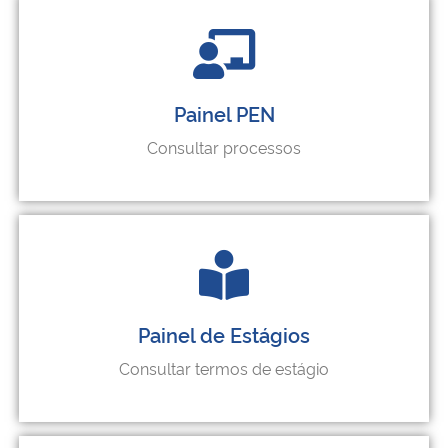
Painel PEN
Consultar processos
Painel de Estágios
Consultar termos de estágio