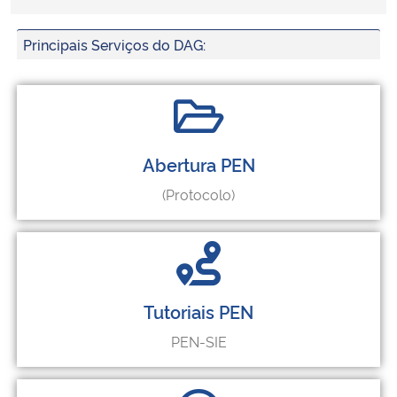
Principais Serviços do DAG:
Abertura PEN
(Protocolo)
Tutoriais PEN
PEN-SIE