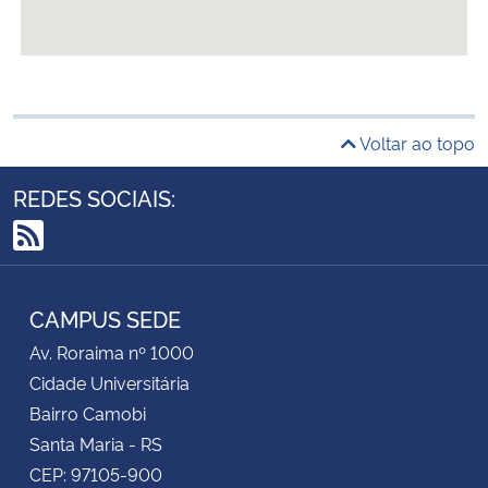
Voltar ao topo
REDES SOCIAIS:
RSS
CAMPUS SEDE
Av. Roraima nº 1000
Cidade Universitária
Bairro Camobi
Santa Maria - RS
CEP: 97105-900