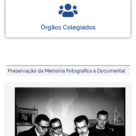
Órgãos Colegiados
Preservação da Memória Fotográfica e Documental