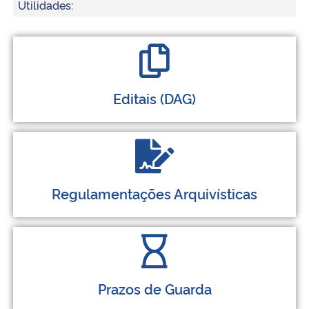
Utilidades:
Editais (DAG)
Regulamentações Arquivísticas
Prazos de Guarda