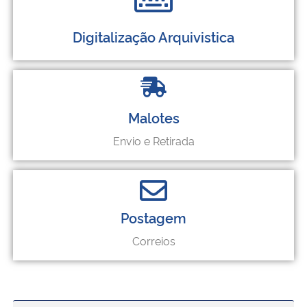
Digitalização Arquivistica
Malotes
Envio e Retirada
Postagem
Correios