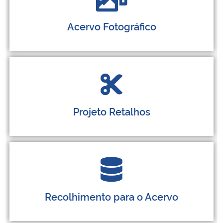
Acervo Fotográfico
Projeto Retalhos
Recolhimento para o Acervo