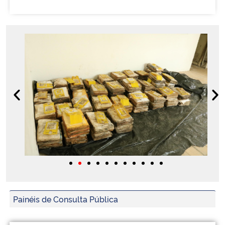
Painéis de Consulta Pública