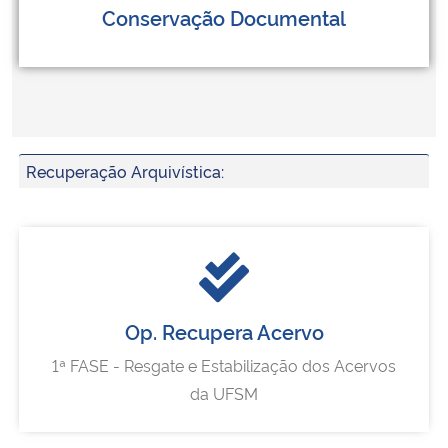
Conservação Documental
Recuperação Arquivística:
Op. Recupera Acervo
1ª FASE - Resgate e Estabilização dos Acervos
da UFSM