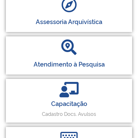
Assessoria Arquivística
Atendimento à Pesquisa
Capacitação
Cadastro Docs. Avulsos