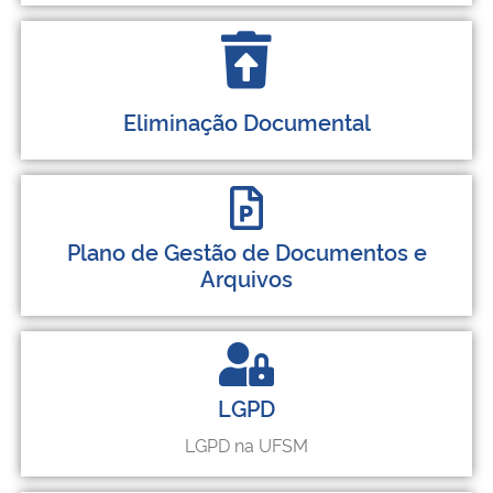
Eliminação Documental
Plano de Gestão de Documentos e
Arquivos
LGPD
LGPD na UFSM