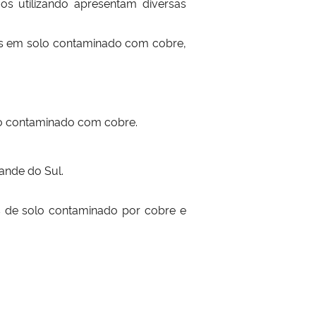
os utilizando apresentam diversas
vas em solo contaminado com cobre,
lo contaminado com cobre.
ande do Sul.
e solo contaminado por cobre e