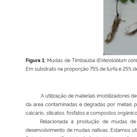
Figura 1:
Mudas de
Timbaúba (
Enterolobium cont
Em substrato na proporção 75% de turfa e 25% de
A utilização de materiais imobilizadores 
da área contaminadas e degradas por metais pe
calcário, silicatos, fosfatos e compostos orgânico
Relacionada à produção de mudas de 
desenvolvimento de mudas nativas. Estamos uti