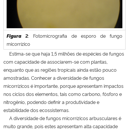
Figura
2
: Fotomicrografia de esporo de fungo
micorrízico
Estima-se que haja 1,5 milhões de espécies de fungos
com capacidade de associarem-se com plantas,
enquanto que as regiões tropicais ainda estão pouco
amostradas. Conhecer a diversidade de fungos
micorrízicos é importante, porque apresentam impactos
nos ciclos dos elementos, tais como carbono, fósforo e
nitrogênio, podendo definir a produtividade e
estabilidade dos ecossistemas.
A diversidade de fungos micorrízicos arbusculares é
muito grande, pois estes apresentam alta capacidade