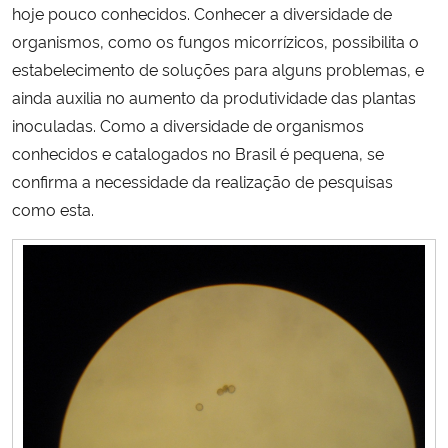
hoje pouco conhecidos. Conhecer a diversidade de
organismos, como os fungos micorrízicos, possibilita o
estabelecimento de soluções para alguns problemas, e
ainda auxilia no aumento da produtividade das plantas
inoculadas. Como a diversidade de organismos
conhecidos e catalogados no Brasil é pequena, se
confirma a necessidade da realização de pesquisas
como esta.