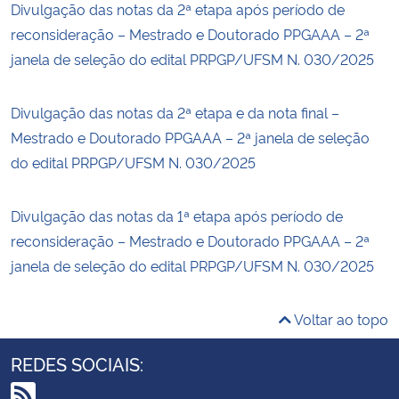
Divulgação das notas da 2ª etapa após período de
reconsideração – Mestrado e Doutorado PPGAAA – 2ª
janela de seleção do edital PRPGP/UFSM N. 030/2025
Divulgação das notas da 2ª etapa e da nota final –
Mestrado e Doutorado PPGAAA – 2ª janela de seleção
do edital PRPGP/UFSM N. 030/2025
Divulgação das notas da 1ª etapa após período de
reconsideração – Mestrado e Doutorado PPGAAA – 2ª
janela de seleção do edital PRPGP/UFSM N. 030/2025
Voltar ao topo
REDES SOCIAIS: