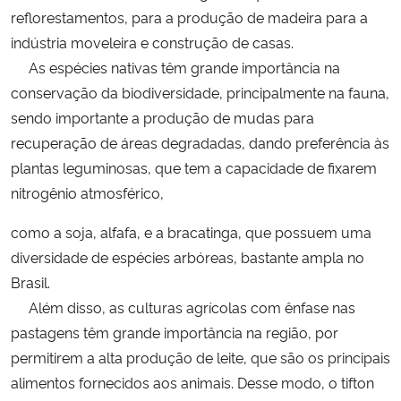
reflorestamentos, para a produção de madeira para a
indústria moveleira e construção de casas.
As espécies nativas têm grande importância na
conservação da biodiversidade, principalmente na fauna,
sendo importante a produção de mudas para
recuperação de áreas degradadas, dando preferência às
plantas leguminosas, que tem a capacidade de fixarem
nitrogênio atmosférico,
como a soja, alfafa, e a bracatinga, que possuem uma
diversidade de espécies arbóreas, bastante ampla no
Brasil.
Além disso, as culturas agrícolas com ênfase nas
pastagens têm grande importância na região, por
permitirem a alta produção de leite, que são os principais
alimentos fornecidos aos animais. Desse modo, o tifton