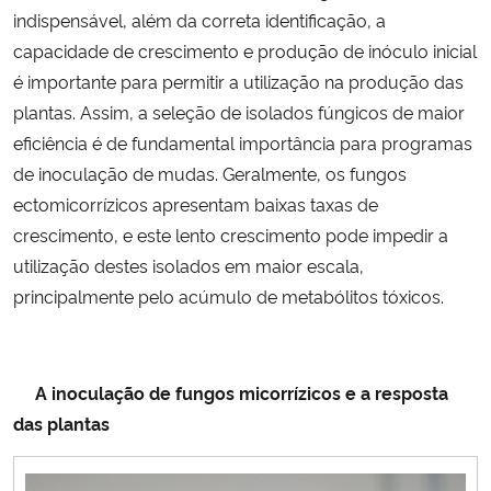
indispensável, além da correta identificação, a
capacidade de crescimento e produção de inóculo inicial
é importante para permitir a utilização na produção das
plantas. Assim, a seleção de isolados fúngicos de maior
eficiência é de fundamental importância para programas
de inoculação de mudas. Geralmente, os fungos
ectomicorrízicos apresentam baixas taxas de
crescimento, e este lento crescimento pode impedir a
utilização destes isolados em maior escala,
principalmente pelo acúmulo de metabólitos tóxicos.
A inoculação de fungos micorrízicos e a resposta
das plantas