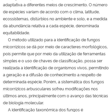
adaptativa a diferentes meios de crescimento. O número
de espécies variam de acordo com o clima, latitude,
ecossistemas, distúrbios no ambiente e solo, e a medida
da abundância relativa a cada espécie, denominada
equitabilidade.
O método utilizado para a identificação de fungos
micorrízicos se dá por meio de caracteres morfológicos,
pois permite que por meio da utilização de ferramentas
simples e o uso de chaves de classificação, possa ser
realizada a identificação de organismos vivos, permitindo
a geração e a difusão de conhecimento a respeito de
determinada espécie. Porém, a sistemática dos fungos
micorrízicos arbusculares sofreu modificações nos
últimos anos, principalmente com o avanço das técnicas
de biologia molecular.
A identificação taxonômica dos fungos é