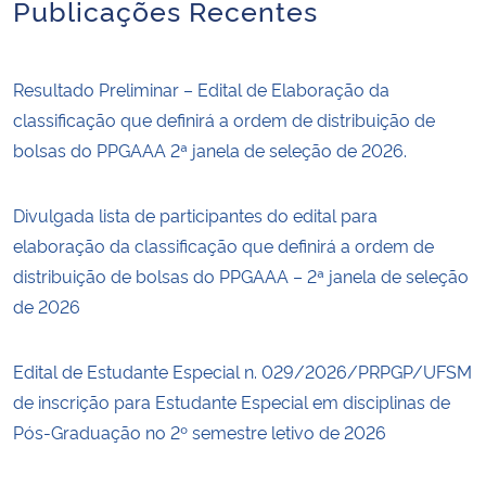
Publicações Recentes
Resultado Preliminar – Edital de Elaboração da
classificação que definirá a ordem de distribuição de
bolsas do PPGAAA 2ª janela de seleção de 2026.
Divulgada lista de participantes do edital para
elaboração da classificação que definirá a ordem de
distribuição de bolsas do PPGAAA – 2ª janela de seleção
de 2026
Edital de Estudante Especial n. 029/2026/PRPGP/UFSM
de inscrição para Estudante Especial em disciplinas de
Pós-Graduação no 2º semestre letivo de 2026