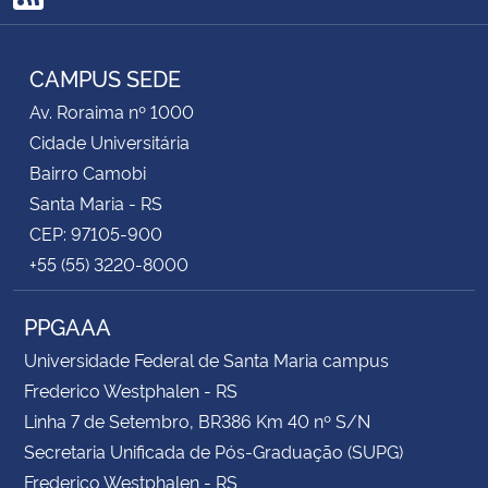
RSS
CAMPUS SEDE
Av. Roraima nº 1000
Cidade Universitária
Bairro Camobi
Santa Maria - RS
CEP: 97105-900
+55 (55) 3220-8000
PPGAAA
Universidade Federal de Santa Maria campus
Frederico Westphalen - RS
Linha 7 de Setembro, BR386 Km 40 nº S/N
Secretaria Unificada de Pós-Graduação (SUPG)
Frederico Westphalen - RS