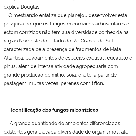
explica Douglas.
O mestrando enfatiza que planejou desenvolver esta
pesquisa porque os fungos micorrízicos arbusculares e
ectomicorrízicos não tem sua diversidade conhecida na
região Noroeste do estado do Rio Grande do Sul:
caracterizada pela presença de fragmentos de Mata
Atlântica, povoamentos de espécies exóticas, eucalipto e
pinus, além de intensa atividade agropecuária com
grande produção de milho, soja, e leite, a partir de
pastagem, muitas vezes, perenes com tifton.
Identificação dos fungos micorrízicos
A grande quantidade de ambientes diferenciados
existentes gera elevada diversidade de organismos, até