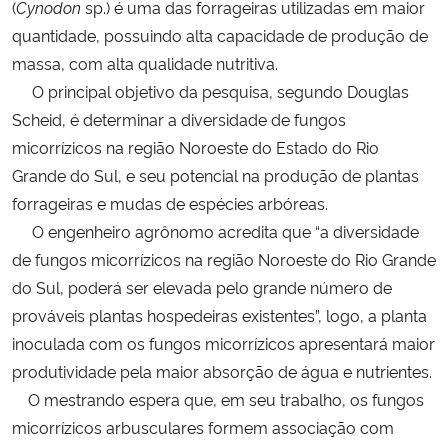
(
Cynodon
sp.) é uma das forrageiras utilizadas em maior
quantidade, possuindo alta capacidade de produção de
massa, com alta qualidade nutritiva.
O principal objetivo da pesquisa, segundo Douglas
Scheid, é determinar a diversidade de fungos
micorrízicos na região Noroeste do Estado do Rio
Grande do Sul, e seu potencial na produção de plantas
forrageiras e mudas de espécies arbóreas.
O engenheiro agrônomo acredita que “a diversidade
de fungos micorrízicos na região Noroeste do Rio Grande
do Sul, poderá ser elevada pelo grande número de
prováveis plantas hospedeiras existentes”, logo, a planta
inoculada com os fungos micorrízicos apresentará maior
produtividade pela maior absorção de água e nutrientes.
O mestrando espera que, em seu trabalho, os fungos
micorrízicos arbusculares formem associação com