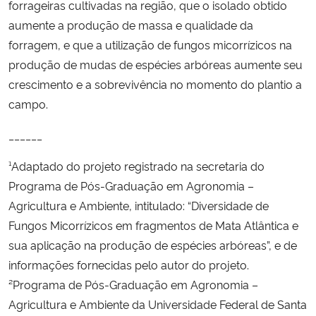
forrageiras cultivadas na região, que o isolado obtido
aumente a produção de massa e qualidade da
forragem, e que a utilização de fungos micorrízicos na
produção de mudas de espécies arbóreas aumente seu
crescimento e a sobrevivência no momento do plantio a
campo.
______
¹Adaptado do projeto registrado na secretaria do
Programa de Pós-Graduação em Agronomia –
Agricultura e Ambiente, intitulado: “Diversidade de
Fungos Micorrízicos em fragmentos de Mata Atlântica e
sua aplicação na produção de espécies arbóreas”, e de
informações fornecidas pelo autor do projeto.
²Programa de Pós-Graduação em Agronomia –
Agricultura e Ambiente da Universidade Federal de Santa