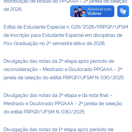
distribuição de bolsas do PPGAAA – 2ª janela de seleção
de 2026
Edital de Estudante Especial n. 029/2026/PRPGP/UFSM
de inscrição para Estudante Especial em disciplinas de
Pós-Graduação no 2º semestre letivo de 2026
Divulgação das notas da 2ª etapa após período de
reconsideração – Mestrado e Doutorado PPGAAA – 2ª
janela de seleção do edital PRPGP/UFSM N. 030/2025
Divulgação das notas da 2ª etapa e da nota final –
Mestrado e Doutorado PPGAAA – 2ª janela de seleção
do edital PRPGP/UFSM N. 030/2025
Divulgação das notas da 1ª etapa após período de