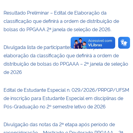
Resultado Preliminar – Edital de Elaboração da
classificação que definirá a ordem de distribuição de
bolsas do PPGAAA 2ª janela de seleção de 2026.
Divulgada lista de participantes do edital para
elaboração da classificação que definirá a ordem de
distribuição de bolsas do PPGAAA – 2ª janela de seleção
de 2026
Edital de Estudante Especial n. 029/2026/PRPGP/UFSM
de inscrição para Estudante Especial em disciplinas de
Pós-Graduação no 2º semestre letivo de 2026
Divulgação das notas da 2ª etapa após período de
reconsideração – Mestrado e Doutorado PPGAAA – 2ª