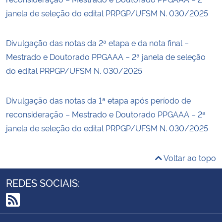
janela de seleção do edital PRPGP/UFSM N. 030/2025
Divulgação das notas da 2ª etapa e da nota final –
Mestrado e Doutorado PPGAAA – 2ª janela de seleção
do edital PRPGP/UFSM N. 030/2025
Divulgação das notas da 1ª etapa após período de
reconsideração – Mestrado e Doutorado PPGAAA – 2ª
janela de seleção do edital PRPGP/UFSM N. 030/2025
Voltar ao topo
REDES SOCIAIS:
RSS