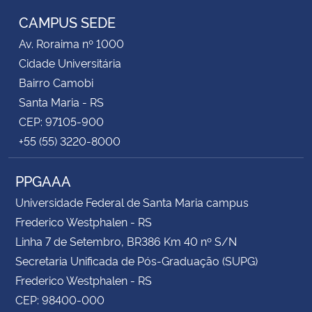
CAMPUS SEDE
Av. Roraima nº 1000
Cidade Universitária
Bairro Camobi
Santa Maria - RS
CEP: 97105-900
+55 (55) 3220-8000
PPGAAA
Universidade Federal de Santa Maria campus
Frederico Westphalen - RS
Linha 7 de Setembro, BR386 Km 40 nº S/N
Secretaria Unificada de Pós-Graduação (SUPG)
Frederico Westphalen - RS
CEP: 98400-000