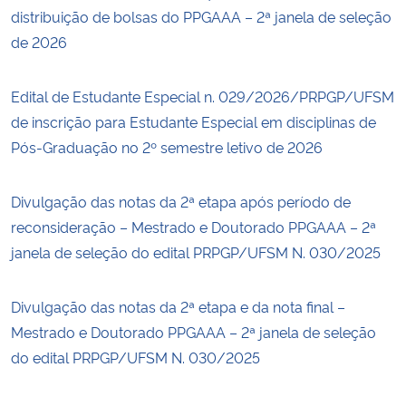
distribuição de bolsas do PPGAAA – 2ª janela de seleção
de 2026
Edital de Estudante Especial n. 029/2026/PRPGP/UFSM
de inscrição para Estudante Especial em disciplinas de
Pós-Graduação no 2º semestre letivo de 2026
Divulgação das notas da 2ª etapa após período de
reconsideração – Mestrado e Doutorado PPGAAA – 2ª
janela de seleção do edital PRPGP/UFSM N. 030/2025
Divulgação das notas da 2ª etapa e da nota final –
Mestrado e Doutorado PPGAAA – 2ª janela de seleção
do edital PRPGP/UFSM N. 030/2025