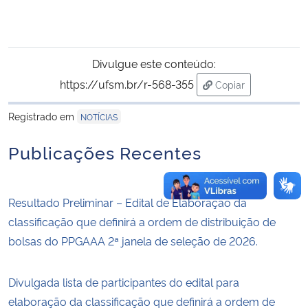
Divulgue este conteúdo:
https://ufsm.br/r-568-355
Copiar
para área de trans
Registrado em
NOTÍCIAS
Publicações Recentes
Resultado Preliminar – Edital de Elaboração da
classificação que definirá a ordem de distribuição de
bolsas do PPGAAA 2ª janela de seleção de 2026.
Divulgada lista de participantes do edital para
elaboração da classificação que definirá a ordem de