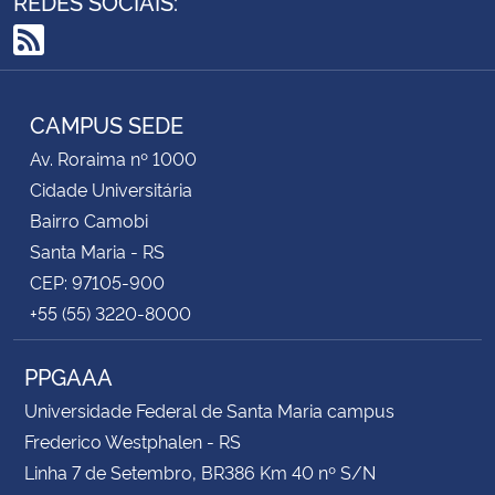
REDES SOCIAIS:
RSS
CAMPUS SEDE
Av. Roraima nº 1000
Cidade Universitária
Bairro Camobi
Santa Maria - RS
CEP: 97105-900
+55 (55) 3220-8000
PPGAAA
Universidade Federal de Santa Maria campus
Frederico Westphalen - RS
Linha 7 de Setembro, BR386 Km 40 nº S/N