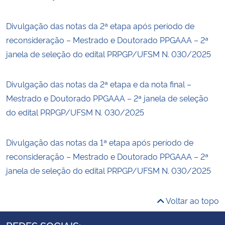
Divulgação das notas da 2ª etapa após período de
reconsideração – Mestrado e Doutorado PPGAAA – 2ª
janela de seleção do edital PRPGP/UFSM N. 030/2025
Divulgação das notas da 2ª etapa e da nota final –
Mestrado e Doutorado PPGAAA – 2ª janela de seleção
do edital PRPGP/UFSM N. 030/2025
Divulgação das notas da 1ª etapa após período de
reconsideração – Mestrado e Doutorado PPGAAA – 2ª
janela de seleção do edital PRPGP/UFSM N. 030/2025
Voltar ao topo