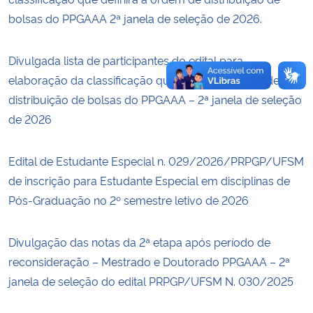
bolsas do PPGAAA 2ª janela de seleção de 2026.
Divulgada lista de participantes do edital para
elaboração da classificação que definirá a ordem de
distribuição de bolsas do PPGAAA – 2ª janela de seleção
de 2026
Edital de Estudante Especial n. 029/2026/PRPGP/UFSM
de inscrição para Estudante Especial em disciplinas de
Pós-Graduação no 2º semestre letivo de 2026
Divulgação das notas da 2ª etapa após período de
reconsideração – Mestrado e Doutorado PPGAAA – 2ª
janela de seleção do edital PRPGP/UFSM N. 030/2025