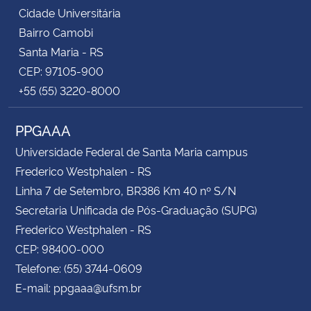
Cidade Universitária
Bairro Camobi
Santa Maria - RS
CEP: 97105-900
+55 (55) 3220-8000
PPGAAA
Universidade Federal de Santa Maria campus
Frederico Westphalen - RS
Linha 7 de Setembro, BR386 Km 40 nº S/N
Secretaria Unificada de Pós-Graduação (SUPG)
Frederico Westphalen - RS
CEP: 98400-000
Telefone: (55) 3744-0609
E-mail: ppgaaa@ufsm.br