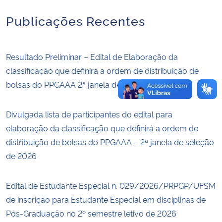
Publicações Recentes
Resultado Preliminar – Edital de Elaboração da
classificação que definirá a ordem de distribuição de
bolsas do PPGAAA 2ª janela de seleção de 2026.
Divulgada lista de participantes do edital para
elaboração da classificação que definirá a ordem de
distribuição de bolsas do PPGAAA – 2ª janela de seleção
de 2026
Edital de Estudante Especial n. 029/2026/PRPGP/UFSM
de inscrição para Estudante Especial em disciplinas de
Pós-Graduação no 2º semestre letivo de 2026