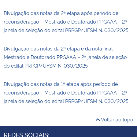
Divulgação das notas da 2ª etapa após período de
reconsideração – Mestrado e Doutorado PPGAAA – 2ª
janela de seleção do edital PRPGP/UFSM N. 030/2025
Divulgação das notas da 2ª etapa e da nota final –
Mestrado e Doutorado PPGAAA – 2ª janela de seleção
do edital PRPGP/UFSM N. 030/2025
Divulgação das notas da 1ª etapa após período de
reconsideração – Mestrado e Doutorado PPGAAA – 2ª
janela de seleção do edital PRPGP/UFSM N. 030/2025
Voltar ao topo
REDES SOCIAIS: