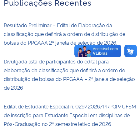
Publicações Recentes
Resultado Preliminar – Edital de Elaboração da
classificação que definirá a ordem de distribuição de
bolsas do PPGAAA 2ª janela de seleção de 2026.
Divulgada lista de participantes do edital para
elaboração da classificação que definirá a ordem de
distribuição de bolsas do PPGAAA – 2ª janela de seleção
de 2026
Edital de Estudante Especial n. 029/2026/PRPGP/UFSM
de inscrição para Estudante Especial em disciplinas de
Pós-Graduação no 2º semestre letivo de 2026