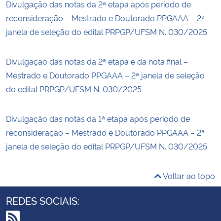
Divulgação das notas da 2ª etapa após período de
reconsideração – Mestrado e Doutorado PPGAAA – 2ª
janela de seleção do edital PRPGP/UFSM N. 030/2025
Divulgação das notas da 2ª etapa e da nota final –
Mestrado e Doutorado PPGAAA – 2ª janela de seleção
do edital PRPGP/UFSM N. 030/2025
Divulgação das notas da 1ª etapa após período de
reconsideração – Mestrado e Doutorado PPGAAA – 2ª
janela de seleção do edital PRPGP/UFSM N. 030/2025
Voltar ao topo
REDES SOCIAIS: