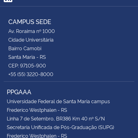
RSS
CAMPUS SEDE
Av. Roraima nº 1000
Cidade Universitária
Bairro Camobi
Santa Maria - RS
CEP: 97105-900
+55 (55) 3220-8000
PPGAAA
Universidade Federal de Santa Maria campus
Frederico Westphalen - RS
Linha 7 de Setembro, BR386 Km 40 nº S/N
Secretaria Unificada de Pós-Graduação (SUPG)
Frederico Westphalen - RS