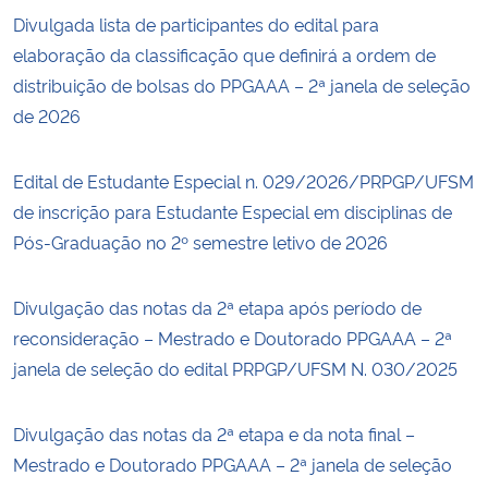
Divulgada lista de participantes do edital para
elaboração da classificação que definirá a ordem de
distribuição de bolsas do PPGAAA – 2ª janela de seleção
de 2026
Edital de Estudante Especial n. 029/2026/PRPGP/UFSM
de inscrição para Estudante Especial em disciplinas de
Pós-Graduação no 2º semestre letivo de 2026
Divulgação das notas da 2ª etapa após período de
reconsideração – Mestrado e Doutorado PPGAAA – 2ª
janela de seleção do edital PRPGP/UFSM N. 030/2025
Divulgação das notas da 2ª etapa e da nota final –
Mestrado e Doutorado PPGAAA – 2ª janela de seleção