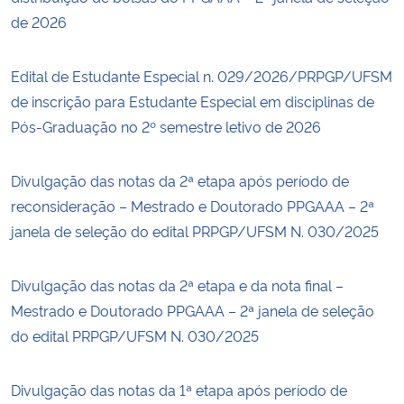
de 2026
Edital de Estudante Especial n. 029/2026/PRPGP/UFSM
de inscrição para Estudante Especial em disciplinas de
Pós-Graduação no 2º semestre letivo de 2026
Divulgação das notas da 2ª etapa após período de
reconsideração – Mestrado e Doutorado PPGAAA – 2ª
janela de seleção do edital PRPGP/UFSM N. 030/2025
Divulgação das notas da 2ª etapa e da nota final –
Mestrado e Doutorado PPGAAA – 2ª janela de seleção
do edital PRPGP/UFSM N. 030/2025
Divulgação das notas da 1ª etapa após período de