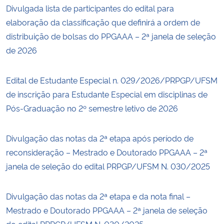
Divulgada lista de participantes do edital para
elaboração da classificação que definirá a ordem de
distribuição de bolsas do PPGAAA – 2ª janela de seleção
de 2026
Edital de Estudante Especial n. 029/2026/PRPGP/UFSM
de inscrição para Estudante Especial em disciplinas de
Pós-Graduação no 2º semestre letivo de 2026
Divulgação das notas da 2ª etapa após período de
reconsideração – Mestrado e Doutorado PPGAAA – 2ª
janela de seleção do edital PRPGP/UFSM N. 030/2025
Divulgação das notas da 2ª etapa e da nota final –
Mestrado e Doutorado PPGAAA – 2ª janela de seleção
do edital PRPGP/UFSM N. 030/2025