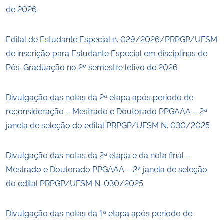
de 2026
Edital de Estudante Especial n. 029/2026/PRPGP/UFSM
de inscrição para Estudante Especial em disciplinas de
Pós-Graduação no 2º semestre letivo de 2026
Divulgação das notas da 2ª etapa após período de
reconsideração – Mestrado e Doutorado PPGAAA – 2ª
janela de seleção do edital PRPGP/UFSM N. 030/2025
Divulgação das notas da 2ª etapa e da nota final –
Mestrado e Doutorado PPGAAA – 2ª janela de seleção
do edital PRPGP/UFSM N. 030/2025
Divulgação das notas da 1ª etapa após período de