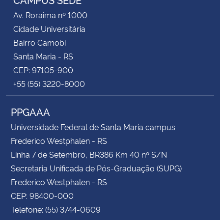
Av. Roraima nº 1000
Cidade Universitária
Bairro Camobi
Santa Maria - RS
CEP: 97105-900
+55 (55) 3220-8000
PPGAAA
Universidade Federal de Santa Maria campus
Frederico Westphalen - RS
Linha 7 de Setembro, BR386 Km 40 nº S/N
Secretaria Unificada de Pós-Graduação (SUPG)
Frederico Westphalen - RS
CEP: 98400-000
Telefone: (55) 3744-0609