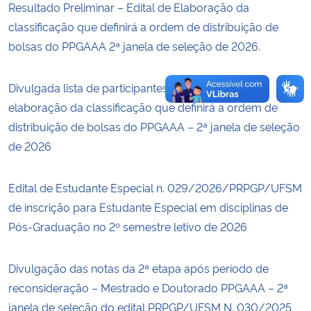
Resultado Preliminar – Edital de Elaboração da
classificação que definirá a ordem de distribuição de
bolsas do PPGAAA 2ª janela de seleção de 2026.
Divulgada lista de participantes do edital para
elaboração da classificação que definirá a ordem de
distribuição de bolsas do PPGAAA – 2ª janela de seleção
de 2026
Edital de Estudante Especial n. 029/2026/PRPGP/UFSM
de inscrição para Estudante Especial em disciplinas de
Pós-Graduação no 2º semestre letivo de 2026
Divulgação das notas da 2ª etapa após período de
reconsideração – Mestrado e Doutorado PPGAAA – 2ª
janela de seleção do edital PRPGP/UFSM N. 030/2025