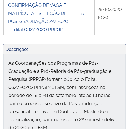
CONFIRMAÇÃO DE VAGA E
26/10/2020
MATRÍCULA - SELEÇÃO DE
Link
10:30
PÓS-GRADUAÇÃO 2º/2020
- Edital 032/2020 PRPGP
Descrição:
As Coordenações dos Programas de Pós-
Graduação e a Pró-Reitoria de Pós-graduação e
Pesquisa (PRPGP) tornam público o Edital
032/2020/PRPGP/UFSM, com inscrições no
período de 19 a 28 de setembro, até as 13 horas,
para o processo seletivo da Pós-graduação
presencial, em nível de Doutorado, Mestrado e
Especialização, para ingresso no 2º semestre letivo
de 2020 da UFSM.