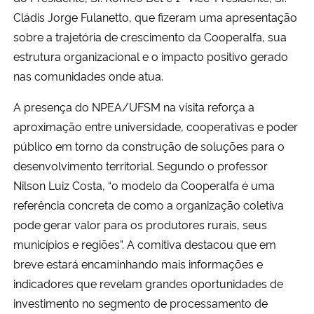
Cládis Jorge Fulanetto, que fizeram uma apresentação
sobre a trajetória de crescimento da Cooperalfa, sua
estrutura organizacional e o impacto positivo gerado
nas comunidades onde atua.
A presença do NPEA/UFSM na visita reforça a
aproximação entre universidade, cooperativas e poder
público em torno da construção de soluções para o
desenvolvimento territorial. Segundo o professor
Nilson Luiz Costa, “o modelo da Cooperalfa é uma
referência concreta de como a organização coletiva
pode gerar valor para os produtores rurais, seus
municípios e regiões”. A comitiva destacou que em
breve estará encaminhando mais informações e
indicadores que revelam grandes oportunidades de
investimento no segmento de processamento de