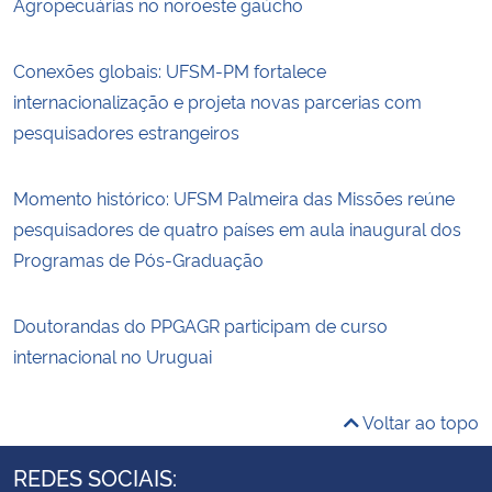
Agropecuárias no noroeste gaúcho
Conexões globais: UFSM-PM fortalece
internacionalização e projeta novas parcerias com
pesquisadores estrangeiros
Momento histórico: UFSM Palmeira das Missões reúne
pesquisadores de quatro países em aula inaugural dos
Programas de Pós-Graduação
Doutorandas do PPGAGR participam de curso
internacional no Uruguai
Voltar ao topo
REDES SOCIAIS: