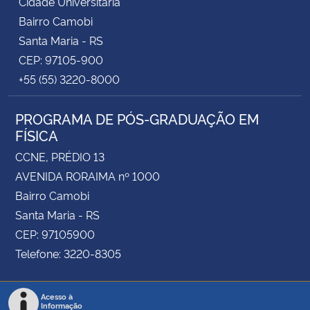
Cidade Universitária
Bairro Camobi
Santa Maria - RS
CEP: 97105-900
+55 (55) 3220-8000
PROGRAMA DE PÓS-GRADUAÇÃO EM
FÍSICA
CCNE, PRÉDIO 13
AVENIDA RORAIMA nº 1000
Bairro Camobi
Santa Maria - RS
CEP: 97105900
Telefone: 3220-8305
Acesso à
Informação