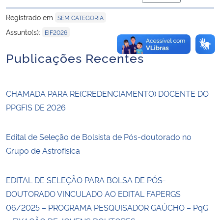
para área de trans
Registrado em
SEM CATEGORIA
Assunto(s):
EIF2026
Publicações Recentes
CHAMADA PARA RE(CREDENCIAMENTO) DOCENTE DO
PPGFIS DE 2026
Edital de Seleção de Bolsista de Pós-doutorado no
Grupo de Astrofísica
EDITAL DE SELEÇÃO PARA BOLSA DE PÓS-
DOUTORADO VINCULADO AO EDITAL FAPERGS
06/2025 – PROGRAMA PESQUISADOR GAÚCHO – PqG