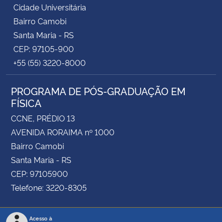
Cidade Universitária
Bairro Camobi
Santa Maria - RS
CEP: 97105-900
+55 (55) 3220-8000
PROGRAMA DE PÓS-GRADUAÇÃO EM
FÍSICA
CCNE, PRÉDIO 13
AVENIDA RORAIMA nº 1000
Bairro Camobi
Santa Maria - RS
CEP: 97105900
Telefone: 3220-8305
Acesso à