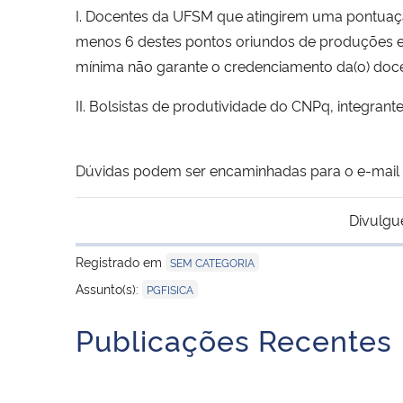
I. Docentes da UFSM que atingirem uma pontuaç
menos 6 destes pontos oriundos de produções 
mínima não garante o credenciamento da(o) doc
II. Bolsistas de produtividade do CNPq, integra
Dúvidas podem ser encaminhadas para o e-mail
Divulgu
Registrado em
SEM CATEGORIA
Assunto(s):
PGFISICA
Publicações Recentes