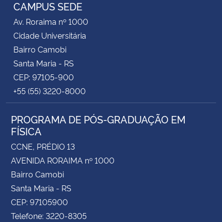
CAMPUS SEDE
Av. Roraima nº 1000
Cidade Universitária
Bairro Camobi
Santa Maria - RS
CEP: 97105-900
+55 (55) 3220-8000
PROGRAMA DE PÓS-GRADUAÇÃO EM
FÍSICA
CCNE, PRÉDIO 13
AVENIDA RORAIMA nº 1000
Bairro Camobi
Santa Maria - RS
CEP: 97105900
Telefone: 3220-8305