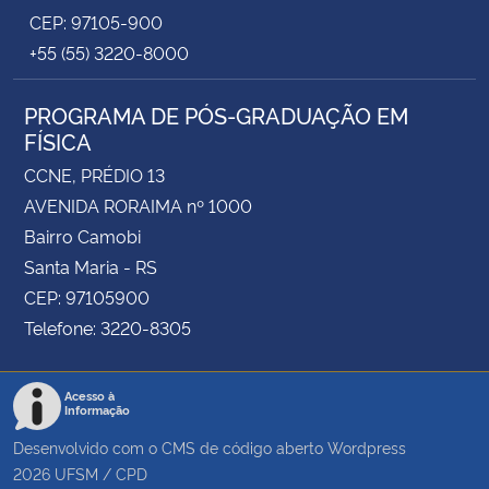
CEP: 97105-900
+55 (55) 3220-8000
PROGRAMA DE PÓS-GRADUAÇÃO EM
FÍSICA
CCNE, PRÉDIO 13
AVENIDA RORAIMA nº 1000
Bairro Camobi
Santa Maria - RS
CEP: 97105900
Telefone: 3220-8305
Acesso à
Informação
Desenvolvido com o CMS de código aberto
Wordpress
2026
UFSM
/
CPD