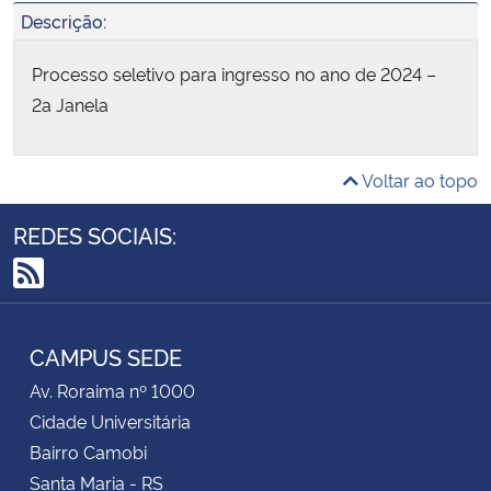
Descrição:
Processo seletivo para ingresso no ano de 2024 –
2a Janela
Voltar ao topo
REDES SOCIAIS:
RSS
CAMPUS SEDE
Av. Roraima nº 1000
Cidade Universitária
Bairro Camobi
Santa Maria - RS