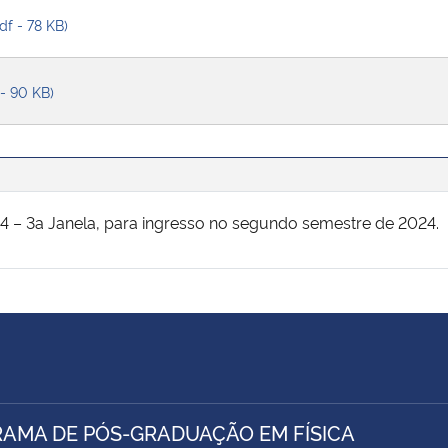
df - 78 KB)
 - 90 KB)
4 – 3a Janela, para ingresso no segundo semestre de 2024.
AMA DE PÓS-GRADUAÇÃO EM FÍSICA