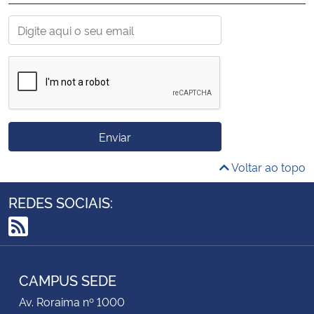
Enviar
Voltar ao topo
REDES SOCIAIS:
RSS
CAMPUS SEDE
Av. Roraima nº 1000