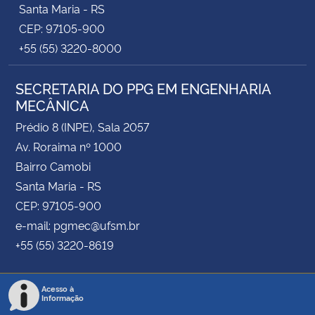
Santa Maria - RS
CEP: 97105-900
+55 (55) 3220-8000
SECRETARIA DO PPG EM ENGENHARIA
MECÂNICA
Prédio 8 (INPE), Sala 2057
Av. Roraima nº 1000
Bairro Camobi
Santa Maria - RS
CEP: 97105-900
e-mail: pgmec@ufsm.br
+55 (55) 3220-8619
Acesso à
Informação